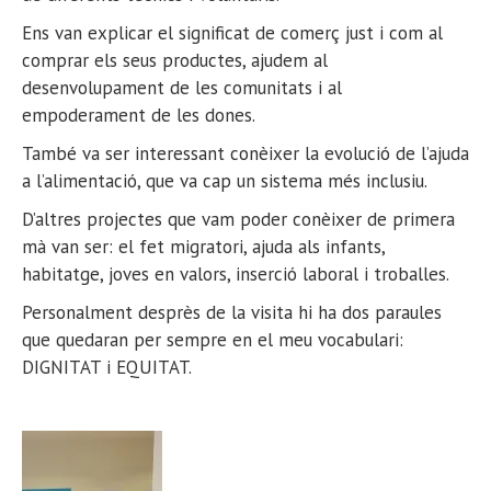
Ens van explicar el significat de comerç just i com al
comprar els seus productes, ajudem al
desenvolupament de les comunitats i al
empoderament de les dones.
També va ser interessant conèixer la evolució de l’ajuda
a l’alimentació, que va cap un sistema més inclusiu.
D’altres projectes que vam poder conèixer de primera
mà van ser: el fet migratori, ajuda als infants,
habitatge, joves en valors, inserció laboral i troballes.
Personalment desprès de la visita hi ha dos paraules
que quedaran per sempre en el meu vocabulari:
DIGNITAT i EQUITAT.