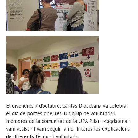
El divendres 7 d’octubre, Càritas Diocesana va celebrar
el dia de portes obertes. Un grup de voluntaris i
membres de la comunitat de la UPA Pilar- Magdalena i
vam assistir i vam seguir amb interès les explicacions
de diferents tècnics i voluntaris.