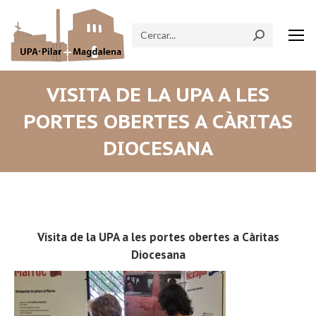
Search:
VISITA DE LA UPA A LES
PORTES OBERTES A CÀRITAS
DIOCESANA
Visita de la UPA a les portes obertes a Càritas
Diocesana