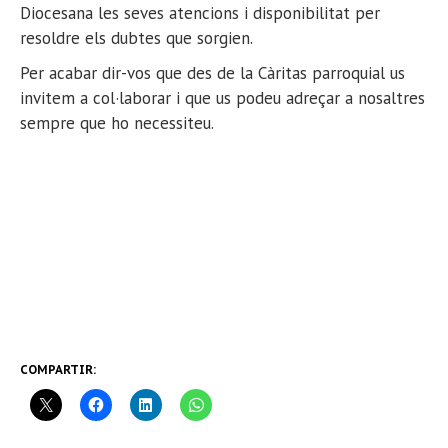
Diocesana les seves atencions i disponibilitat per
resoldre els dubtes que sorgien.
Per acabar dir-vos que des de la Càritas parroquial us
invitem a col·laborar i que us podeu adreçar a nosaltres
sempre que ho necessiteu.
COMPARTIR: