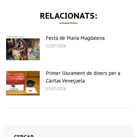
RELACIONATS:
Festa de Maria Magdalena
22/07/2026
Primer lliurament de diners per a
Càritas Veneçuela.
07/07/2026