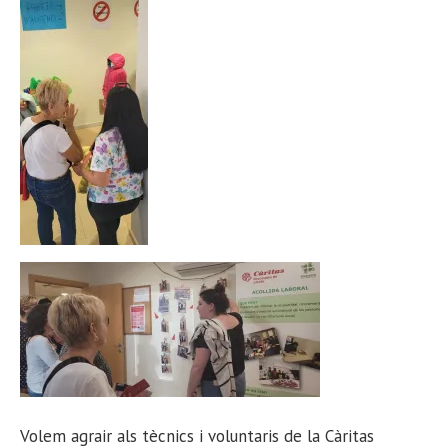
Volem agrair als tècnics i voluntaris de la Càritas