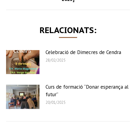
post:
RELACIONATS:
Celebració de Dimecres de Cendra
28/02/2025
Curs de formació “Donar esperança al
futur”
20/01/2025