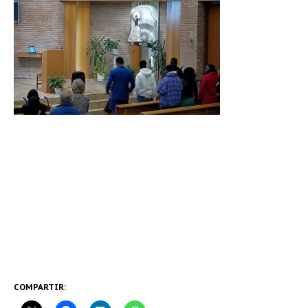
COMPARTIR: