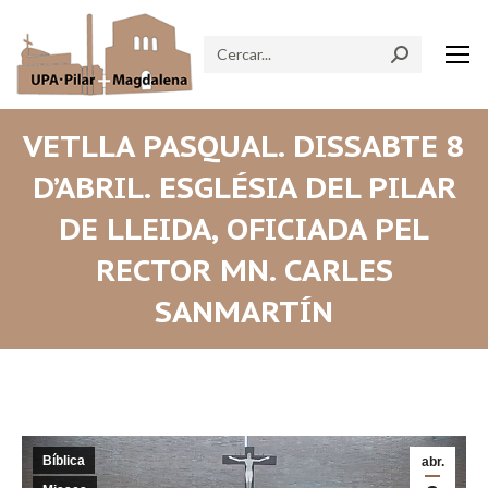
Search:
VETLLA PASQUAL. DISSABTE 8
D’ABRIL. ESGLÉSIA DEL PILAR
DE LLEIDA, OFICIADA PEL
RECTOR MN. CARLES
SANMARTÍN
Bíblica
abr.