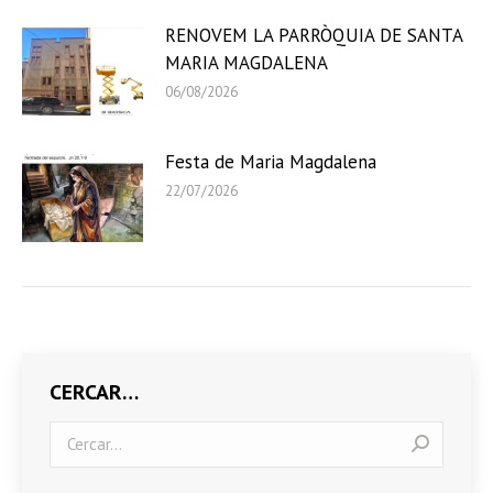
RENOVEM LA PARRÒQUIA DE SANTA
MARIA MAGDALENA
06/08/2026
Festa de Maria Magdalena
22/07/2026
CERCAR…
Search: