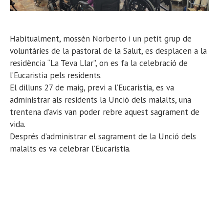
Habitualment, mossèn Norberto i un petit grup de
voluntàries de la pastoral de la Salut, es desplacen a la
residència “La Teva Llar”, on es fa la celebració de
l’Eucaristia pels residents.
El dilluns 27 de maig, previ a l’Eucaristia, es va
administrar als residents la Unció dels malalts, una
trentena d’avis van poder rebre aquest sagrament de
vida.
Després d’administrar el sagrament de la Unció dels
malalts es va celebrar l’Eucaristia.