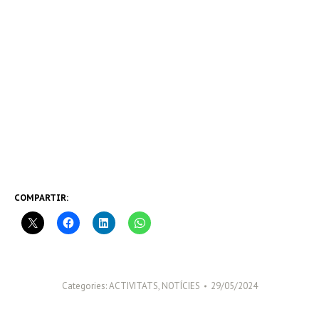
COMPARTIR:
Categories:
ACTIVITATS
,
NOTÍCIES
29/05/2024