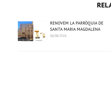
REL
RENOVEM LA PARRÒQUIA DE
SANTA MARIA MAGDALENA
06/08/2026