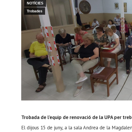
NOTÍCIES
Trobades
Trobada de l’equip de renovació de la UPA per tre
El dijous 15 de juny, a la sala Andrea de la Magdale