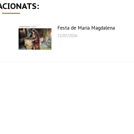
ACIONATS:
Festa de Maria Magdalena
22/07/2026