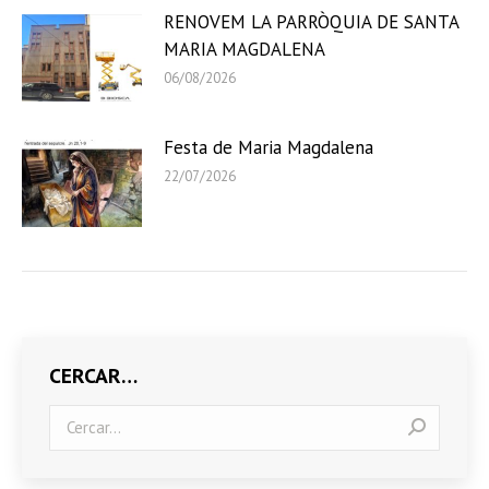
RENOVEM LA PARRÒQUIA DE SANTA
MARIA MAGDALENA
06/08/2026
Festa de Maria Magdalena
22/07/2026
CERCAR…
Search: