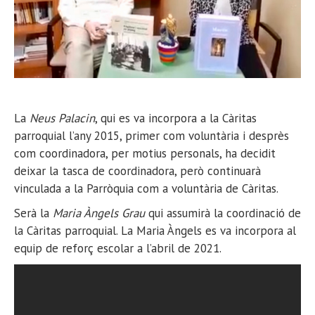
La
Neus Palacin
, qui es va incorpora a la Càritas
parroquial l’any 2015, primer com voluntària i desprès
com coordinadora, per motius personals, ha decidit
deixar la tasca de coordinadora, però continuarà
vinculada a la Parròquia com a voluntària de Càritas.
Serà la
Maria Àngels Grau
qui assumirà la coordinació de
la Càritas parroquial. La Maria Àngels es va incorpora al
equip de reforç escolar a l’abril de 2021.