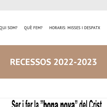
QUI SOM?
QUÈ FEM?
HORARIS: MISSES I DESPATX
RECESSOS 2022-2023