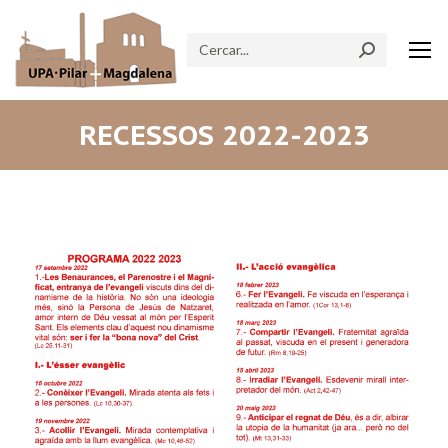
Search:
RECESSOS 2022-2023