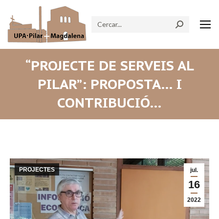
Search:
“PROJECTE DE SERVEIS AL
PILAR”: PROPOSTA… I
CONTRIBUCIÓ…
PROJECTES
jul.
16
2022