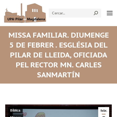
Search:
MISSA FAMILIAR. DIUMENGE
5 DE FEBRER . ESGLÉSIA DEL
PILAR DE LLEIDA, OFICIADA
PEL RECTOR MN. CARLES
SANMARTÍN
Bíblica
febr.