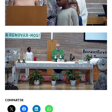
COMPARTIR: