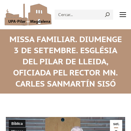
Search:
MISSA FAMILIAR. DIUMENGE
3 DE SETEMBRE. ESGLÉSIA
DEL PILAR DE LLEIDA,
OFICIADA PEL RECTOR MN.
CARLES SANMARTÍN SISÓ
Bíblica
set.