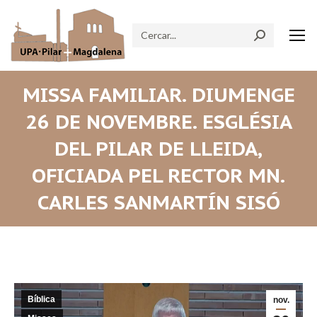
Search:
MISSA FAMILIAR. DIUMENGE
26 DE NOVEMBRE. ESGLÉSIA
DEL PILAR DE LLEIDA,
OFICIADA PEL RECTOR MN.
CARLES SANMARTÍN SISÓ
Bíblica
nov.