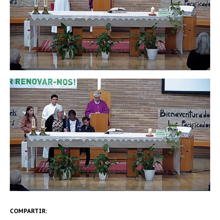
COMPARTIR: