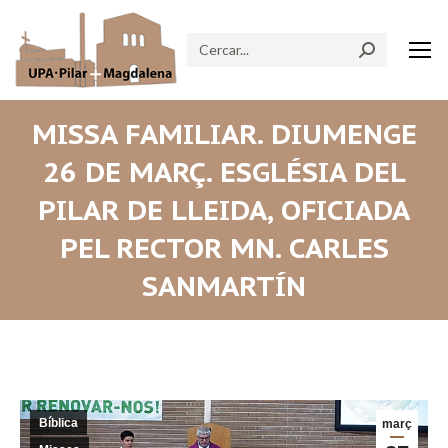
Search:
MISSA FAMILIAR. DIUMENGE
26 DE MARÇ. ESGLÉSIA DEL
PILAR DE LLEIDA, OFICIADA
PEL RECTOR MN. CARLES
SANMARTÍN
Bíblica
març