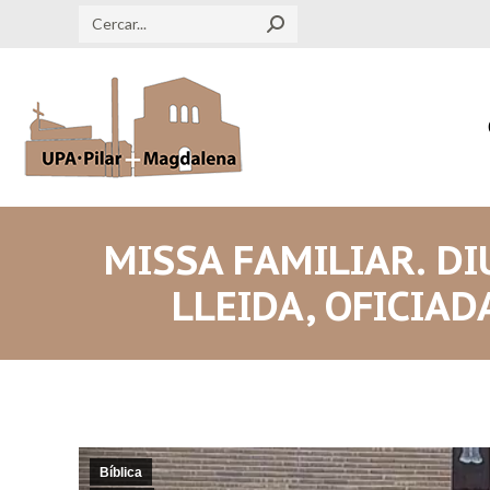
Search:
MISSA FAMILIAR. DI
LLEIDA, OFICIA
Bíblica