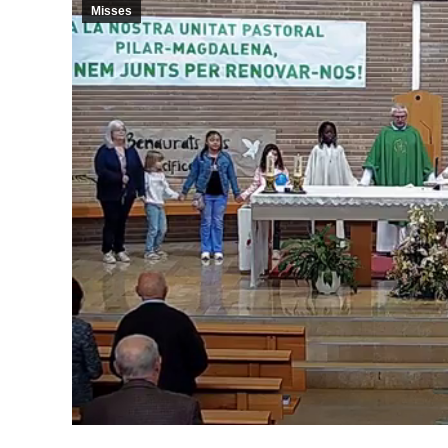
Misses