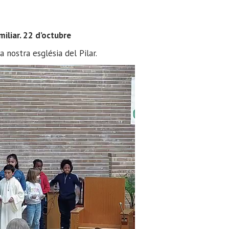
miliar. 22 d’octubre
 nostra església del Pilar.