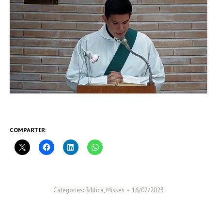
COMPARTIR:
Categories:
Bíblica
,
Misses
16/07/2023