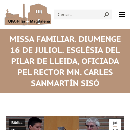
Search:
MISSA FAMILIAR. DIUMENGE
16 DE JULIOL. ESGLÉSIA DEL
PILAR DE LLEIDA, OFICIADA
PEL RECTOR MN. CARLES
SANMARTÍN SISÓ
Bíblica
jul.