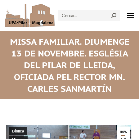
Search:
MISSA FAMILIAR. DIUMENGE
13 DE NOVEMBRE. ESGLÉSIA
DEL PILAR DE LLEIDA,
OFICIADA PEL RECTOR MN.
CARLES SANMARTÍN
Bíblica
nov.