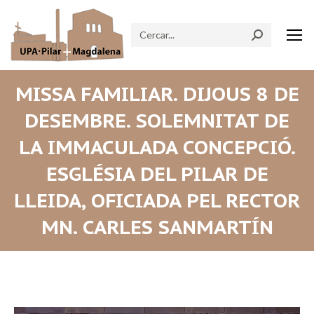
Search:
MISSA FAMILIAR. DIJOUS 8 DE
DESEMBRE. SOLEMNITAT DE
LA IMMACULADA CONCEPCIÓ.
ESGLÉSIA DEL PILAR DE
LLEIDA, OFICIADA PEL RECTOR
MN. CARLES SANMARTÍN