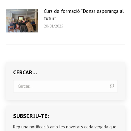
Curs de formació “Donar esperança al
futur”
20/01/2025
CERCAR…
Search:
SUBSCRIU-TE:
Rep una notificació amb les novetats cada vegada que