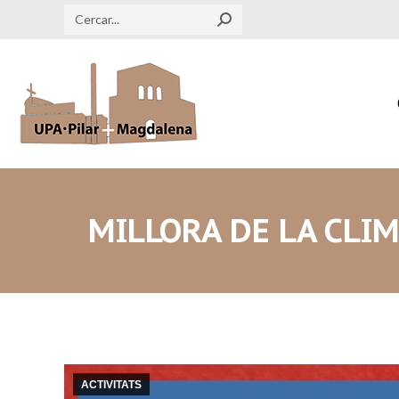
Search:
MILLORA DE LA CLIM
ACTIVITATS