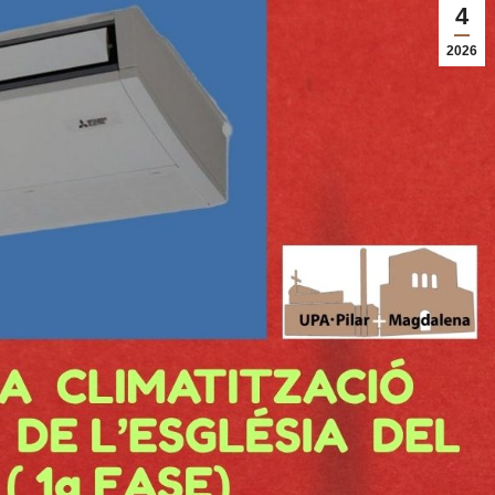
4
2026