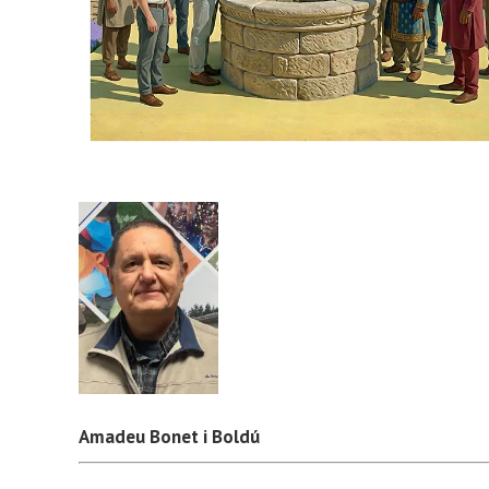
Amadeu Bonet i Boldú