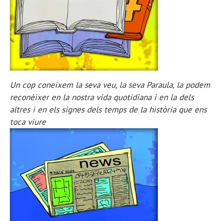
Un cop coneixem la seva veu, la seva Paraula, la podem
reconèixer en la nostra vida quotidiana i en la dels
altres i en els signes dels temps de la història que ens
toca viure