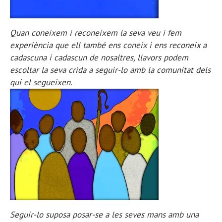
Quan coneixem i reconeixem la seva veu i fem
experiència que ell també ens coneix i ens reconeix a
cadascuna i cadascun de nosaltres, llavors podem
escoltar la seva crida a seguir-lo amb la comunitat dels
qui el segueixen.
Seguir-lo suposa posar-se a les seves mans amb una