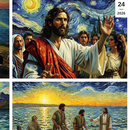
24
2026