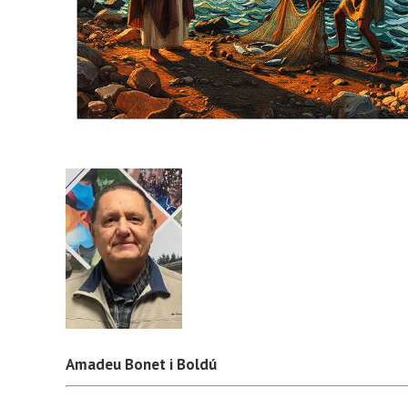
Amadeu Bonet i Boldú