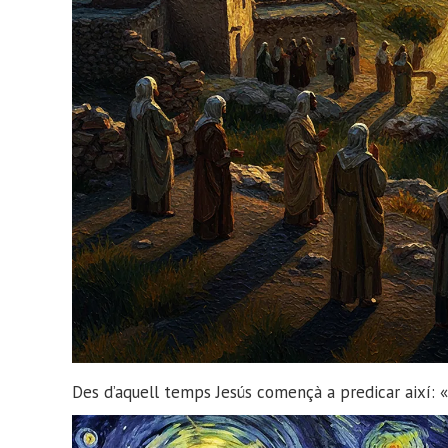
Des d’aquell temps Jesús començà a predicar així: «