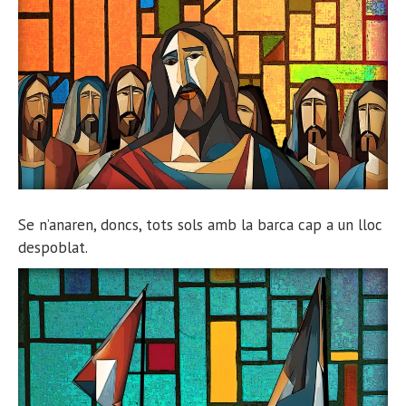
Se n’anaren, doncs, tots sols amb la barca cap a un lloc
despoblat.