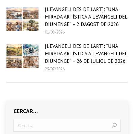
[L’EVANGELI DES DE L’ART]: “UNA
MIRADA ARTÍSTICA A L’EVANGELI DEL
DIUMENGE” – 2 D’AGOST DE 2026
01/08/2026
[L’EVANGELI DES DE L’ART]: “UNA
MIRADA ARTÍSTICA A L’EVANGELI DEL
DIUMENGE” – 26 DE JULIOL DE 2026
25/07/2026
CERCAR…
Search: