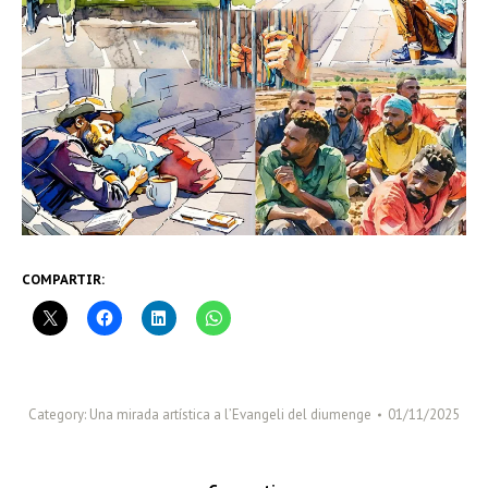
COMPARTIR:
Category:
Una mirada artística a l’Evangeli del diumenge
01/11/2025