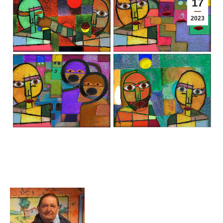
17
2023