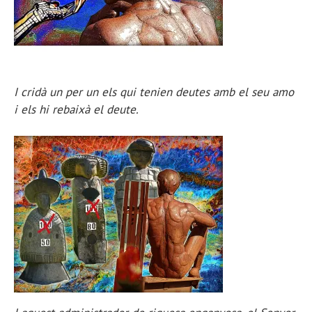
I cridà un per un els qui tenien deutes amb el seu amo
i els hi rebaixà el deute.