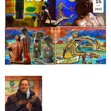
15
2022