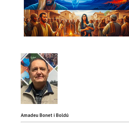
Amadeu Bonet i Boldú