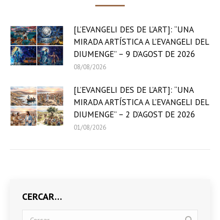
[L’EVANGELI DES DE L’ART]: “UNA
MIRADA ARTÍSTICA A L’EVANGELI DEL
DIUMENGE” – 9 D’AGOST DE 2026
08/08/2026
[L’EVANGELI DES DE L’ART]: “UNA
MIRADA ARTÍSTICA A L’EVANGELI DEL
DIUMENGE” – 2 D’AGOST DE 2026
01/08/2026
CERCAR…
Search: