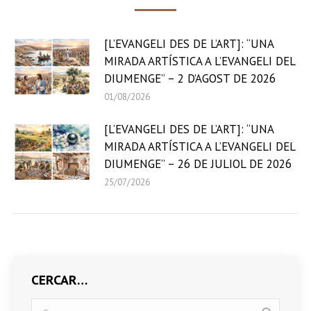
[L’EVANGELI DES DE L’ART]: “UNA
MIRADA ARTÍSTICA A L’EVANGELI DEL
DIUMENGE” – 2 D’AGOST DE 2026
01/08/2026
[L’EVANGELI DES DE L’ART]: “UNA
MIRADA ARTÍSTICA A L’EVANGELI DEL
DIUMENGE” – 26 DE JULIOL DE 2026
25/07/2026
CERCAR…
Search: