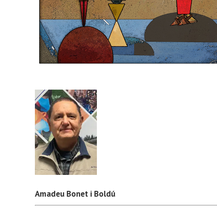
Amadeu Bonet i Boldú