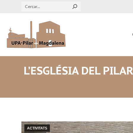
Search:
L’ESGLÉSIA DEL PILA
ACTIVITATS