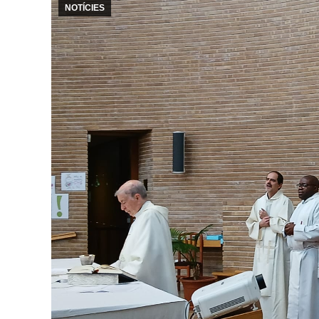
NOTÍCIES