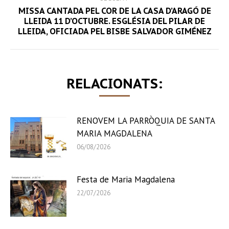
MISSA CANTADA PEL COR DE LA CASA D’ARAGÓ DE
Next
LLEIDA 11 D’OCTUBRE. ESGLÉSIA DEL PILAR DE
LLEIDA, OFICIADA PEL BISBE SALVADOR GIMÉNEZ
post:
RELACIONATS:
RENOVEM LA PARRÒQUIA DE SANTA
MARIA MAGDALENA
06/08/2026
Festa de Maria Magdalena
22/07/2026