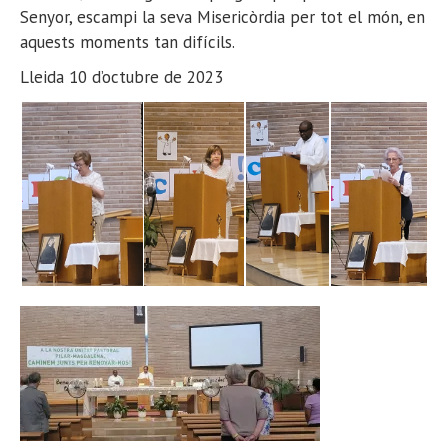
Senyor, escampi la seva Misericòrdia per tot el món, en
aquests moments tan difícils.
Lleida 10 d’octubre de 2023