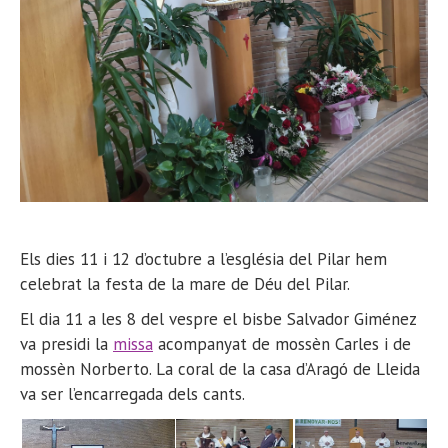
Els dies 11 i 12 d’octubre a l’església del Pilar hem
celebrat la festa de la mare de Déu del Pilar.
El dia 11 a les 8 del vespre el bisbe Salvador Giménez
va presidi la
missa
acompanyat de mossèn Carles i de
mossèn Norberto. La coral de la casa d’Aragó de Lleida
va ser l’encarregada dels cants.