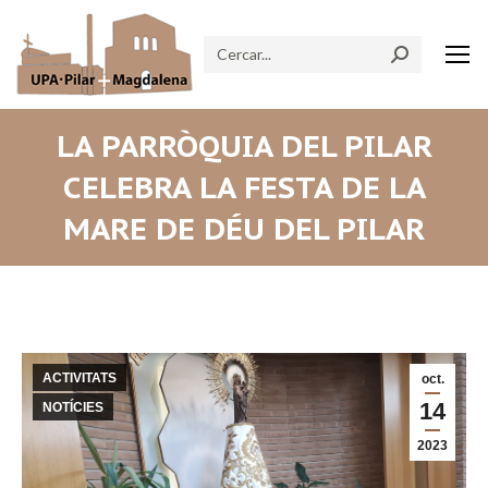
Search:
LA PARRÒQUIA DEL PILAR
CELEBRA LA FESTA DE LA
MARE DE DÉU DEL PILAR
ACTIVITATS
oct.
14
NOTÍCIES
2023