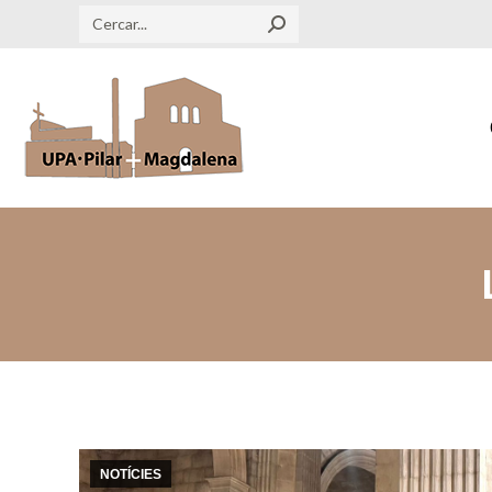
Search:
NOTÍCIES