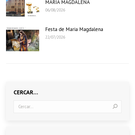
MARIA MAGDALENA
06/08/2026
Festa de Maria Magdalena
22/07/2026
CERCAR…
Search: