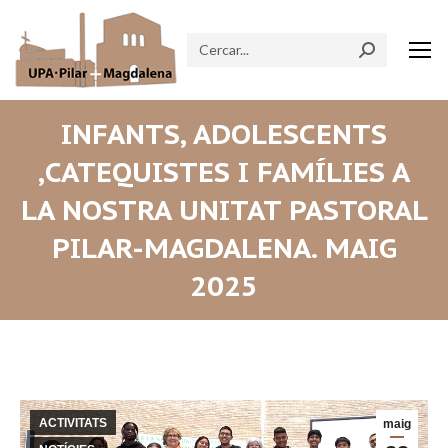
Search:
INFANTS, ADOLESCENTS
,CATEQUISTES I FAMÍLIES A
LA NOSTRA UNITAT PASTORAL
PILAR-MAGDALENA. MAIG
2025
ACTIVITATS
maig