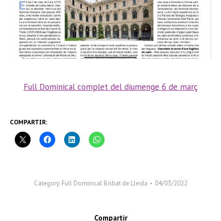
Full Dominical complet del diumenge 6 de març
COMPARTIR:
Category:
Full Dominical Bisbat de Lleida
04/03/2022
Compartir