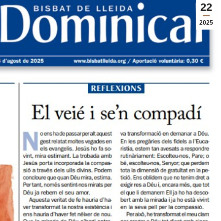
22
2025