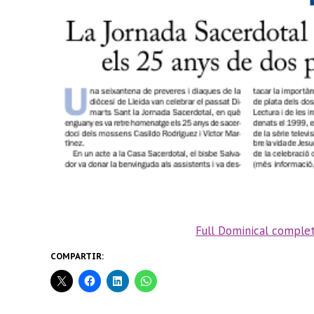
Full Dominical complet
COMPARTIR: