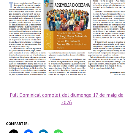
Full Dominical complet del diumenge 17 de maig
de
2
026
COMPARTIR: