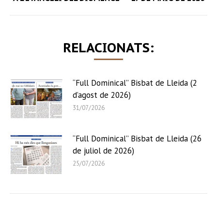
post:
RELACIONATS:
“Full Dominical” Bisbat de Lleida (2
d’agost de 2026)
31/07/2026
“Full Dominical” Bisbat de Lleida (26
de juliol de 2026)
25/07/2026