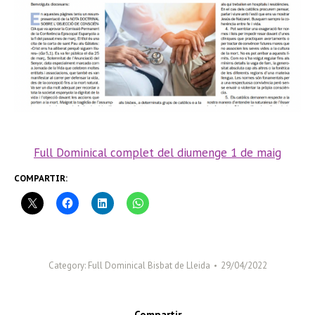
Full Dominical complet del diumenge 1 de maig
COMPARTIR:
Category:
Full Dominical Bisbat de Lleida
29/04/2022
Compartir