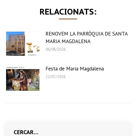
RELACIONATS:
RENOVEM LA PARRÒQUIA DE SANTA
MARIA MAGDALENA
06/08/2026
Festa de Maria Magdalena
22/07/2026
CERCAR…