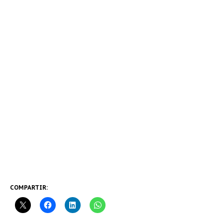
COMPARTIR: