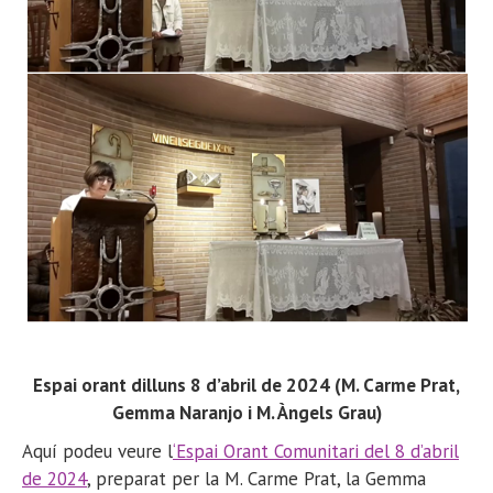
Espai orant dilluns 8 d’abril de 2024 (M. Carme Prat,
Gemma Naranjo i M. Àngels Grau)
Aquí podeu veure l
‘Espai Orant Comunitari del 8 d’abril
de 2024
, preparat per la M. Carme Prat, la Gemma