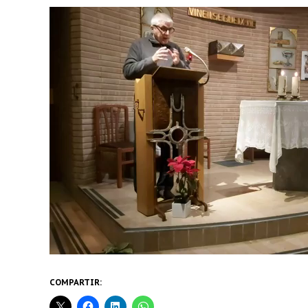
COMPARTIR: