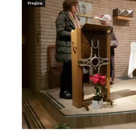
Pregària