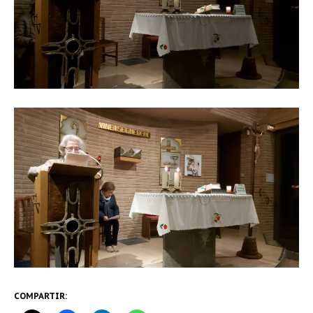
COMPARTIR: