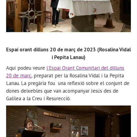
Espai orant dilluns 20 de març de 2023 (Rosalina Vidal
i Pepita Lanau)
Aquí podeu veure
l’Espai Orant Comunitari del dilluns
20 de març
, preparat per la Rosalina Vidal i la Pepita
Lanau. La pregària fou una reflexió sobre el conjunt de
dones deixebles que van acompanyar Jesús des de
Galilea a la Creu i Resurecció.