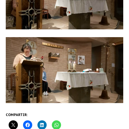
COMPARTIR: