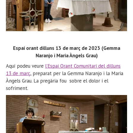
Espai orant dilluns 13 de març de 2023 (Gemma
Naranjo i Maria Àngels Grau)
Aquí podeu veure
l’Espai Orant Comunitari del dilluns
13 de març
, preparat per la Gemma Naranjo i la Maria
Àngels Grau. La pregària fou sobre el dolor i el
sofriment.