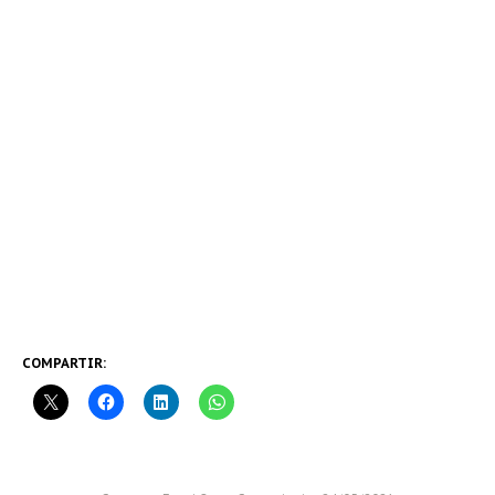
COMPARTIR: