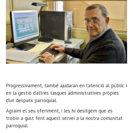
Progressivament, també ajudaran en l’atenció al públic i
en la gestió d’altres tasques administratives pròpies
d’un despatx parroquial.
Agraïm el seu oferiment, i les hi desitgem que es
trobin a gust fent aquest servei a la nostra comunitat
parroquial.