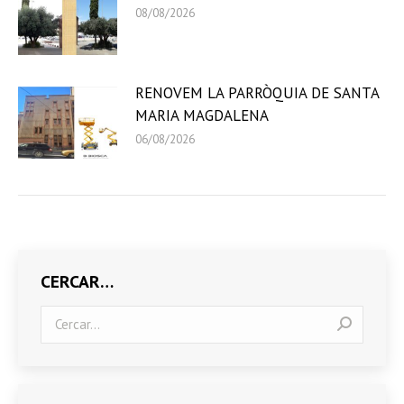
08/08/2026
RENOVEM LA PARRÒQUIA DE SANTA
MARIA MAGDALENA
06/08/2026
CERCAR…
Search: