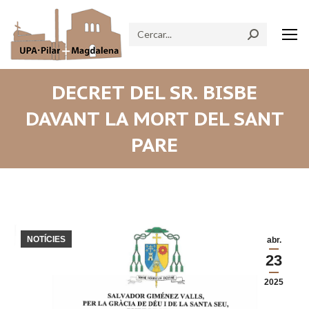
Search:
DECRET DEL SR. BISBE
DAVANT LA MORT DEL SANT
PARE
NOTÍCIES
abr.
23
2025