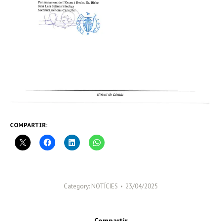
COMPARTIR:
Category:
NOTÍCIES
23/04/2025
Compartir