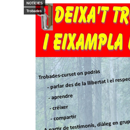
NOTÍCIES
Trobades