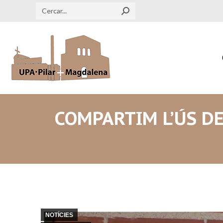
Search:
COMPARTIM L’ÚS DE
NOTÍCIES