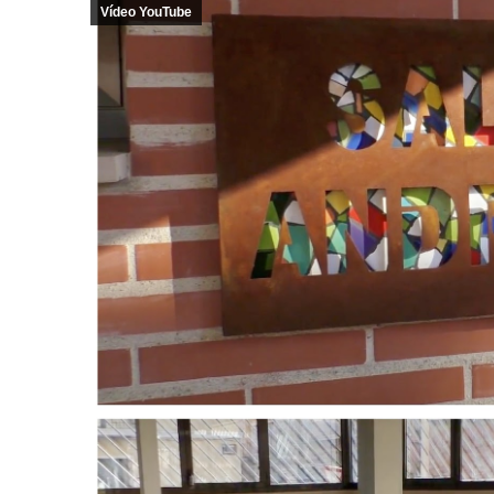
Vídeo YouTube