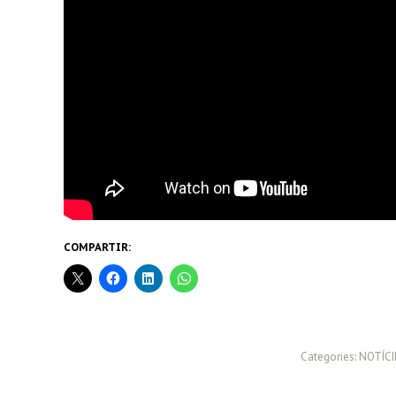
COMPARTIR:
Categories:
NOTÍCI