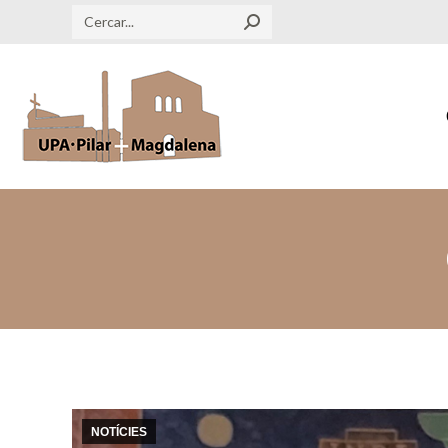
Search:
NOTÍCIES