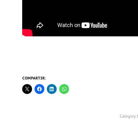
COMPARTIR:
Category: