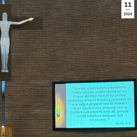
11
2024